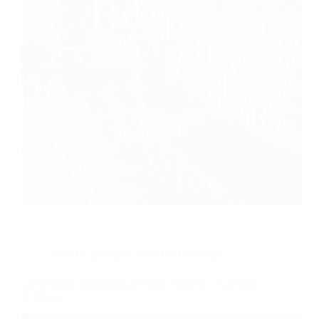
Vestuvių galerijos
,
Vestuvės Lietuvoje
Lietuviškom tradicijom įkvėptos Vestuvės - Karolina
& Mantas