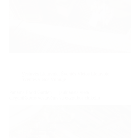
Vestuvės Lietuvoje
,
Šventės Vietos Lietuvoje
,
Šventės vietos Vilniuje
Panama Food Garden — jaukiausia vieta
elegantiškoms vestuvėms su egzotikos cinkeliu