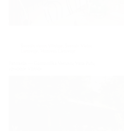
Šventės vietos Vilniuje
,
Šventės Vietos
Lietuvoje
,
Vestuvės Lietuvoje
Fabrikėlis — Gurmaniška Vestuvių Vieta Pušų
apsuptyje Vilniuje