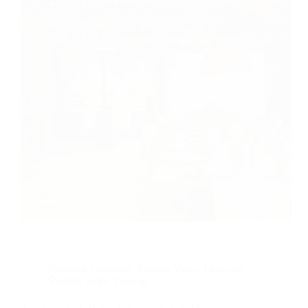
Vestuvės Lietuvoje
,
Šventės Vietos Lietuvoje
,
Šventės vietos Vilniuje