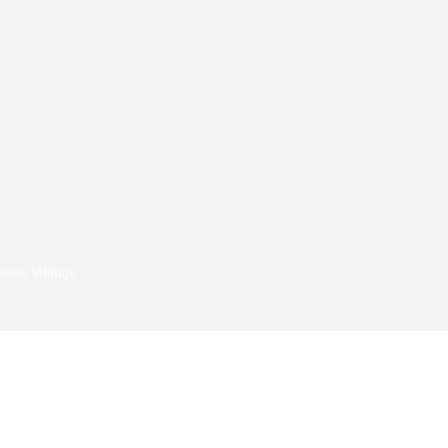
ietos Vilniuje