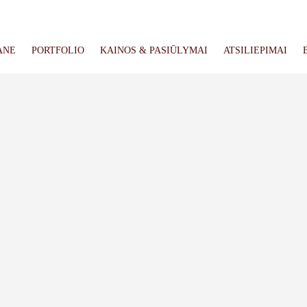
ANE
PORTFOLIO
KAINOS & PASIŪLYMAI
ATSILIEPIMAI