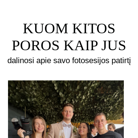
KUOM KITOS
POROS KAIP JUS
dalinosi apie savo fotosesijos patirtį