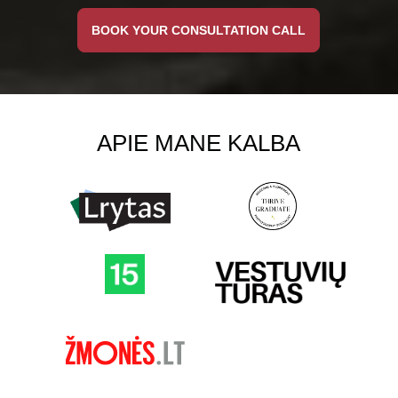
BOOK YOUR CONSULTATION CALL
APIE MANE KALBA