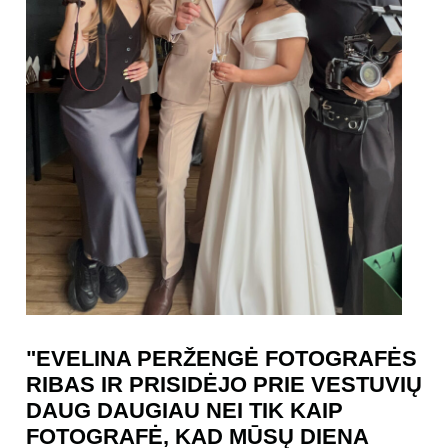
"EVELINA PERŽENGĖ FOTOGRAFĖS
RIBAS IR PRISIDĖJO PRIE VESTUVIŲ
DAUG DAUGIAU NEI TIK KAIP
FOTOGRAFĖ, KAD MŪSŲ DIENA