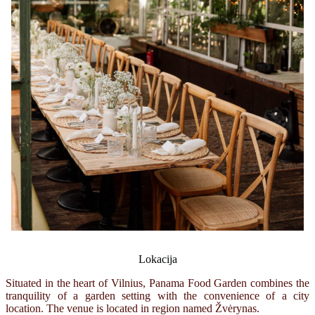
Lokacija
Situated in the heart of Vilnius, Panama Food Garden combines the
tranquility of a garden setting with the convenience of a city
location. The venue is located in region named Žvėrynas.