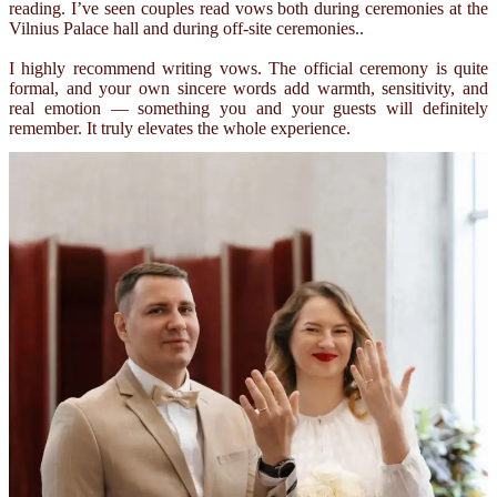
reading. I’ve seen couples read vows both during ceremonies at the
Vilnius Palace hall and during off-site ceremonies..
I highly recommend writing vows. The official ceremony is quite
formal, and your own sincere words add warmth, sensitivity, and
real emotion — something you and your guests will definitely
remember. It truly elevates the whole experience.