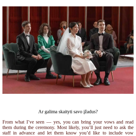
Ar galima skaityti savo įžadus?
From what I’ve seen — yes, you can bring your vows and read
them during the ceremony. Most likely, you’ll just need to ask the
staff in advance and let them know you’d like to include vow