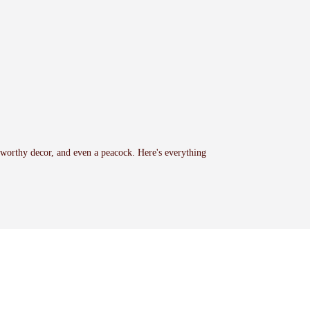
-worthy decor, and even a peacock. Here's everything