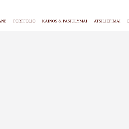
ANE
PORTFOLIO
KAINOS & PASIŪLYMAI
ATSILIEPIMAI