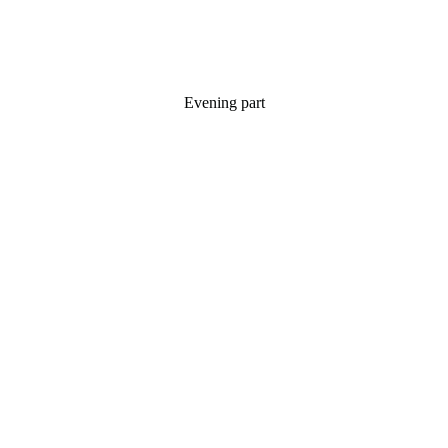
Evening part