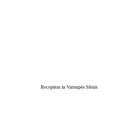
Reception in Varnupės Slėnis