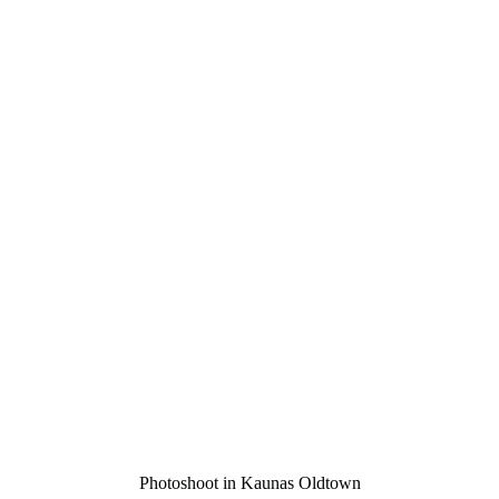
Photoshoot in Kaunas Oldtown