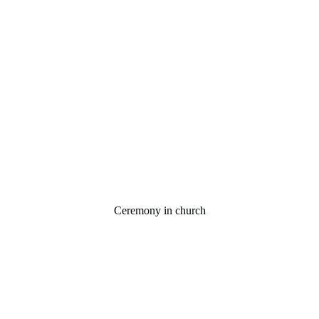
Ceremony in church