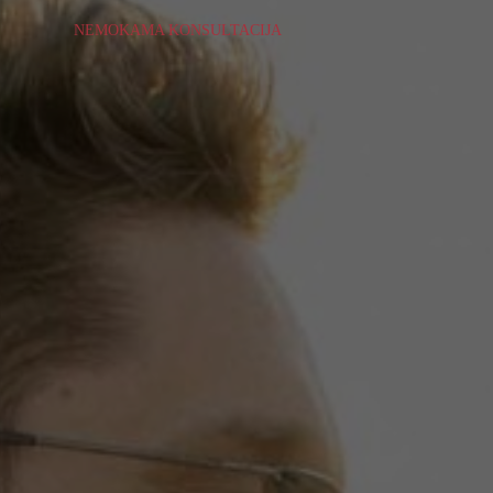
NEMOKAMA KONSULTACIJA