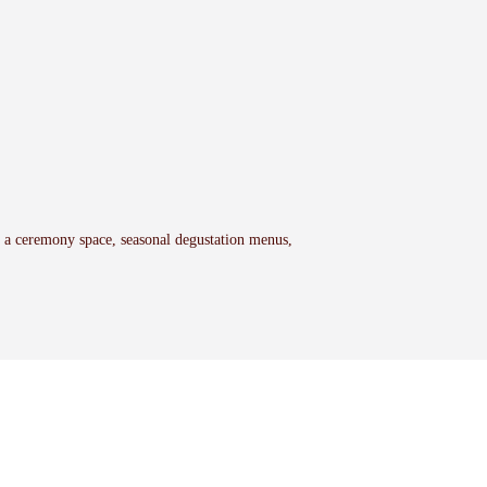
h a ceremony space, seasonal degustation menus,