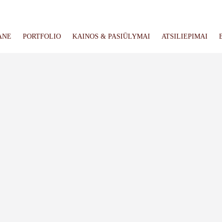
ANE
PORTFOLIO
KAINOS & PASIŪLYMAI
ATSILIEPIMAI