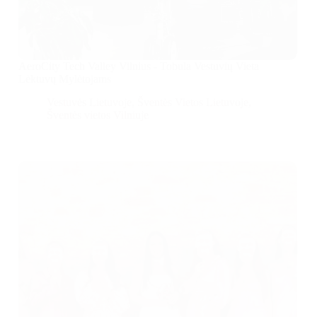
AeroCity Tech Valley Vilnius - Tobula Vestuvių Vieta
Lėktuvų Mylėtojams
Vestuvės Lietuvoje
,
Šventės Vietos Lietuvoje
,
Šventės vietos Vilniuje