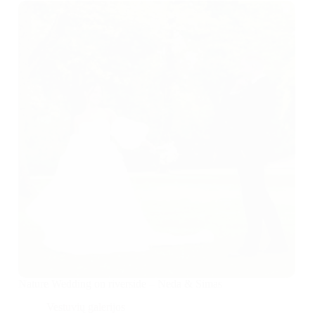
Nature Wedding on riverside – Neda & Simas
Vestuvių galerijos