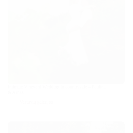
Intimate Vineyard Wedding in countryside – Paulina
& Arnas
Vestuvių galerijos