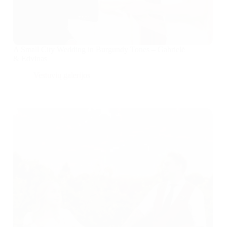
A Small City Wedding in Burgundy Tones – Gabrielė
& Edvinas
Vestuvių galerijos