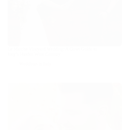
Le Marche Vineyard Wedding: A Quiet Guide to
Italy’s Hidden Wine Country
Weddings in Italy