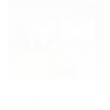
Vestuvės Lietuvoje
,
Šventės Vietos Lietuvoje
,
Šventės vietos Vilniuje