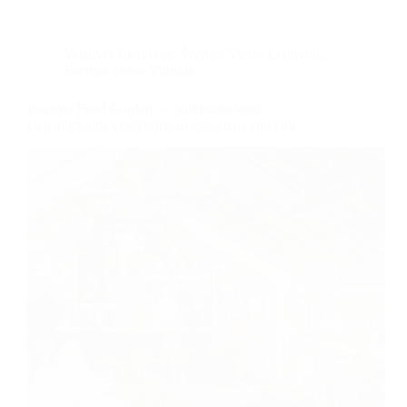
Vestuvės Lietuvoje
,
Šventės Vietos Lietuvoje
,
Šventės vietos Vilniuje
Panama Food Garden — jaukiausia vieta
elegantiškoms vestuvėms su egzotikos cinkeliu