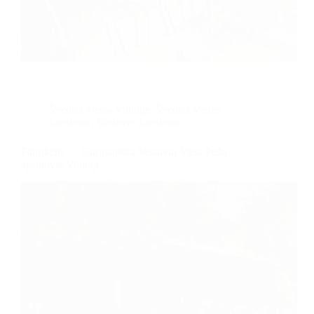
Šventės vietos Vilniuje
,
Šventės Vietos
Lietuvoje
,
Vestuvės Lietuvoje
Fabrikėlis — Gurmaniška Vestuvių Vieta Pušų
apsuptyje Vilniuje