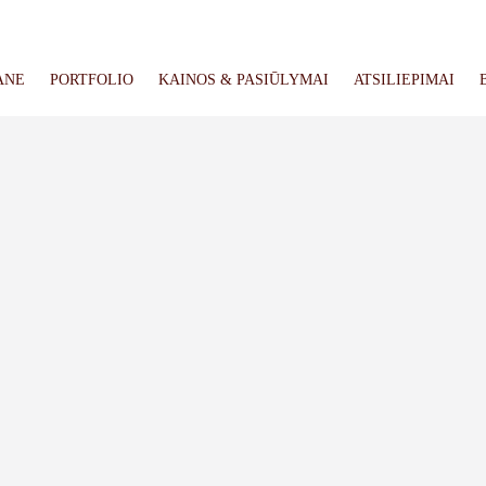
ANE
PORTFOLIO
KAINOS & PASIŪLYMAI
ATSILIEPIMAI