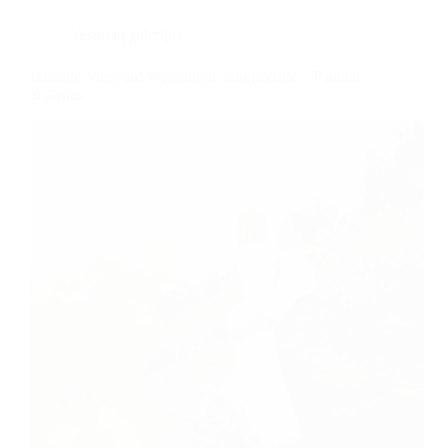
Vestuvių galerijos
Intimate Vineyard Wedding in countryside – Paulina
& Arnas