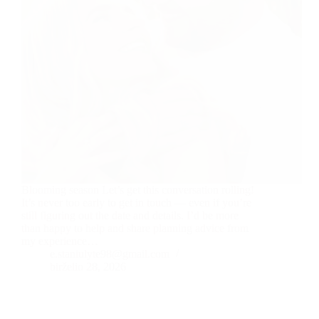
Blooming season Let’s get this conversation rolling!
It’s never too early to get in touch — even if you’re
still figuring out the date and details. I’d be more
than happy to help and share planning advice from
my experience…
e.staniulyte98@gmail.com
birželio 28, 2026