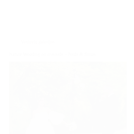
Vestuvių galerijos
Nature Wedding on riverside – Neda & Simas