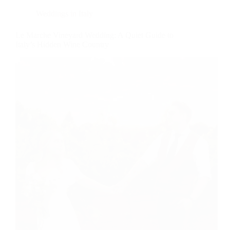
Weddings in Italy
Le Marche Vineyard Wedding: A Quiet Guide to
Italy’s Hidden Wine Country